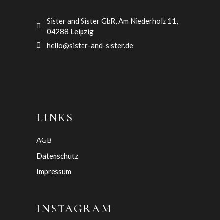
Sister and Sister GbR, Am Niederholz 11,
04288 Leipzig
hello@sister-and-sister.de
LINKS
AGB
Datenschutz
Impressum
INSTAGRAM