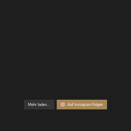
Auf Instagram folgen
Mehr laden...