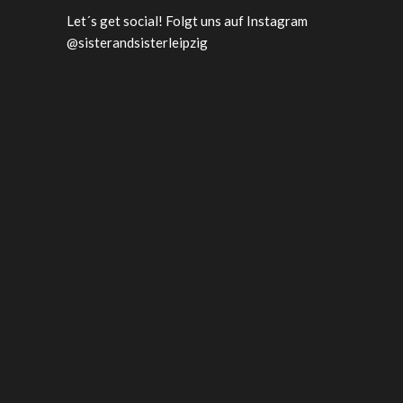
Let´s get social! Folgt uns auf Instagram
@sisterandsisterleipzig