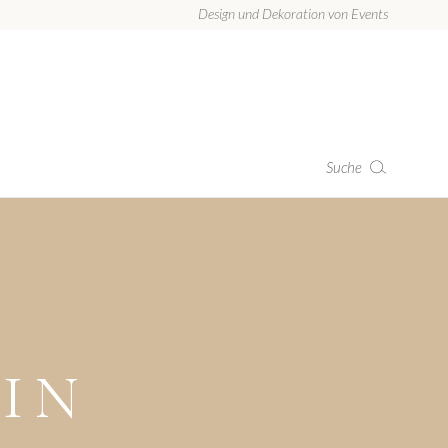
Design und Dekoration von Events
Suche
IN