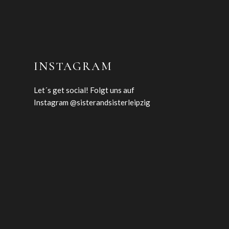
INSTAGRAM
Let´s get social! Folgt uns auf
Instagram @sisterandsisterleipzig