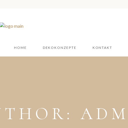
HOME
DEKOKONZEPTE
KONTAKT
UTHOR: ADM