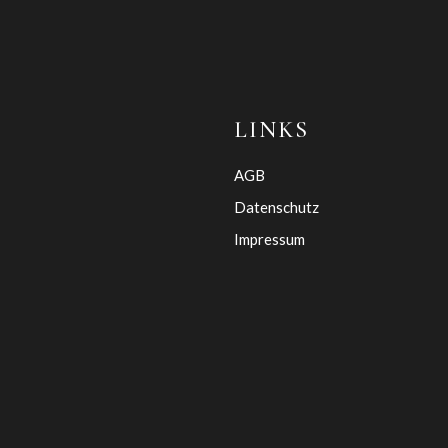
LINKS
AGB
Datenschutz
Impressum