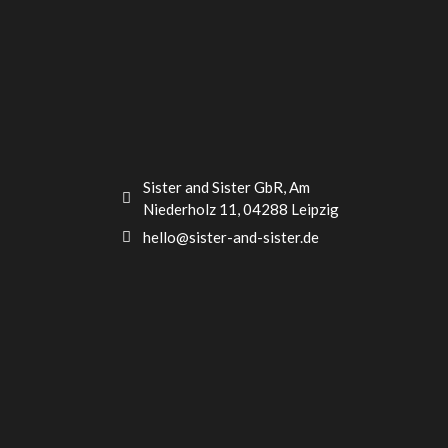
Sister and Sister GbR, Am
Niederholz 11, 04288 Leipzig
hello@sister-and-sister.de